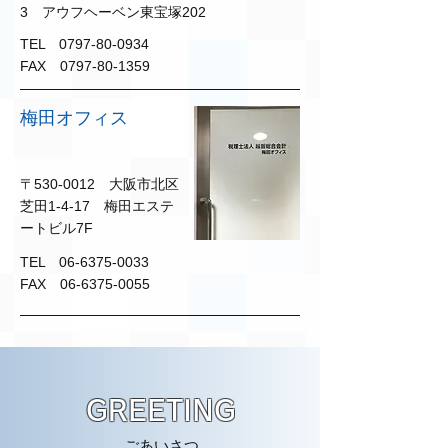
3 アウフヘーベン東宝塚202
TEL
0797-80-0934
FAX
0797-80-1359
梅田オフィス
〒530-0012 大阪市北区
芝田1-4-17 梅田エステ
ートビル7F
TEL
06-6375-0033
FAX
06-6375-0055
GREETING
ごあいさつ