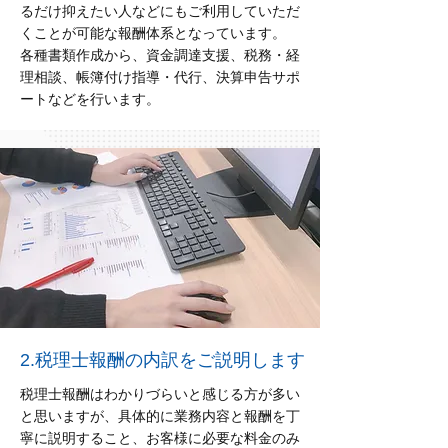
るだけ抑えたい人などにもご利用していただ
くことが可能な報酬体系となっています。
各種書類作成から、資金調達支援、税務・経
理相談、帳簿付け指導・代行、決算申告サポ
ートなどを行います。
2.税理士報酬の内訳をご説明します
税理士報酬はわかりづらいと感じる方が多い
と思いますが、具体的に業務内容と報酬を丁
寧に説明すること、お客様に必要な料金のみ