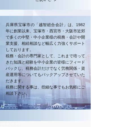
兵庫県宝塚市の「越智総合会計」は、1982
年に創業以来、宝塚市・西宮市・大阪市近郊
で多くの中堅・中小企業様の税務・会計や開
業支援、相続相談など幅広く力強くサポート
しております。
税務・会計の専門家として、これまで培って
きた知識と経験を中小企業の皆様にフィード
バックし、税務会計だけでなく労務関係・資
産運用等についてもバックアップさせていた
だきます。
税務に関する事は、些細な事でもお気軽にご
相談下さい。