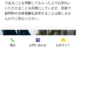
であることを理解してもらった上でお支払い
いただけることを目標にしています。別途で
顧問料や決算報酬を請求することは致しませ
んのでご安心ください。
電話
お問い合わせ
公式サイト
3.中堅・中小企業に特化した税理士
事務所です
当事務所では、中堅・中小企業に特化するこ
とで、それに必要な資源のみを持ち、コスト
の低減や知識の専門化を実現させています。