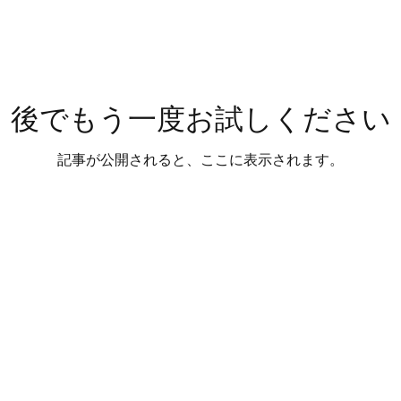
後でもう一度お試しください
記事が公開されると、ここに表示されます。