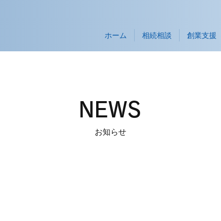
ホーム
相続相談
創業支援
NEWS
お知らせ